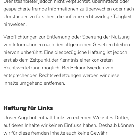
Diensteanbieter jedoch nicht verpflichtet, übermittelte oder
gespeicherte fremde Informationen zu überwachen oder nach
Umständen zu forschen, die auf eine rechtswidrige Tätigkeit
hinweisen.
Verpflichtungen zur Entfernung oder Sperrung der Nutzung
von Informationen nach den allgemeinen Gesetzen bleiben
hiervon unberührt. Eine diesbezügliche Haftung ist jedoch
erst ab dem Zeitpunkt der Kenntnis einer konkreten
Rechtsverletzung möglich. Bei Bekanntwerden von
entsprechenden Rechtsverletzungen werden wir diese
Inhalte umgehend entfernen.
Haftung für Links
Unser Angebot enthält Links zu externen Websites Dritter,
auf deren Inhalte wir keinen Einfluss haben. Deshalb können
wir für diese fremden Inhalte auch keine Gewähr