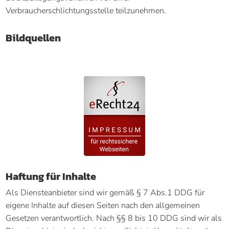
Verbraucherschlichtungsstelle teilzunehmen.
Bildquellen
Haftung für Inhalte
Als Diensteanbieter sind wir gemäß § 7 Abs.1 DDG für
eigene Inhalte auf diesen Seiten nach den allgemeinen
Gesetzen verantwortlich. Nach §§ 8 bis 10 DDG sind wir als