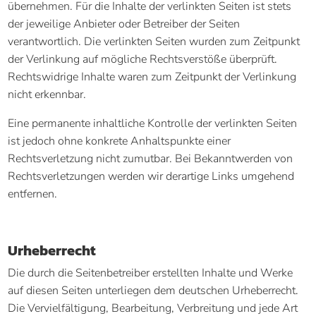
übernehmen. Für die Inhalte der verlinkten Seiten ist stets
der jeweilige Anbieter oder Betreiber der Seiten
verantwortlich. Die verlinkten Seiten wurden zum Zeitpunkt
der Verlinkung auf mögliche Rechtsverstöße überprüft.
Rechtswidrige Inhalte waren zum Zeitpunkt der Verlinkung
nicht erkennbar.
Eine permanente inhaltliche Kontrolle der verlinkten Seiten
ist jedoch ohne konkrete Anhaltspunkte einer
Rechtsverletzung nicht zumutbar. Bei Bekanntwerden von
Rechtsverletzungen werden wir derartige Links umgehend
entfernen.
Urheberrecht
Die durch die Seitenbetreiber erstellten Inhalte und Werke
auf diesen Seiten unterliegen dem deutschen Urheberrecht.
Die Vervielfältigung, Bearbeitung, Verbreitung und jede Art