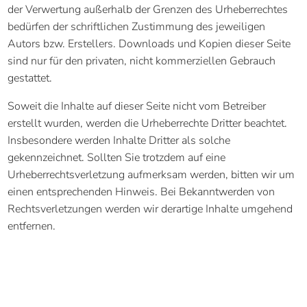
der Verwertung außerhalb der Grenzen des Urheberrechtes
bedürfen der schriftlichen Zustimmung des jeweiligen
Autors bzw. Erstellers. Downloads und Kopien dieser Seite
sind nur für den privaten, nicht kommerziellen Gebrauch
gestattet.
Soweit die Inhalte auf dieser Seite nicht vom Betreiber
erstellt wurden, werden die Urheberrechte Dritter beachtet.
Insbesondere werden Inhalte Dritter als solche
gekennzeichnet. Sollten Sie trotzdem auf eine
Urheberrechtsverletzung aufmerksam werden, bitten wir um
einen entsprechenden Hinweis. Bei Bekanntwerden von
Rechtsverletzungen werden wir derartige Inhalte umgehend
entfernen.